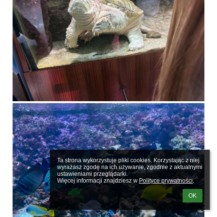
Ta strona wykorzystuje pliki cookies. Korzystając z niej 
wyrażasz zgodę na ich używanie, zgodnie z aktualnymi 
ustawieniami przeglądarki.

Więcej informacji znajdziesz w 
Polityce prywatności
.
OK