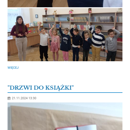
WIĘCEJ
"DRZWI DO KSIĄŻKI"
21.11.2024 13:30