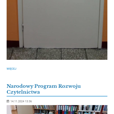
WIĘCEJ
Narodowy Program Rozwoju
Czytelnictwa
14.11.2024 13:36