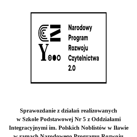
Sprawozdanie z działań realizowanych
w Szkole Podstawowej Nr 5 z Oddziałami
Integracyjnymi im. Polskich Noblistów w Iławie
w ramach Narodowego Programu Rozwoju