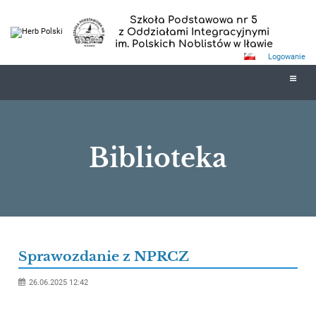
Szkoła Podstawowa nr 5
z Oddziałami Integracyjnymi
im. Polskich Noblistów w Iławie
Logowanie
Biblioteka
Biblioteka
Sprawozdanie z NPRCZ
26.06.2025 12:42