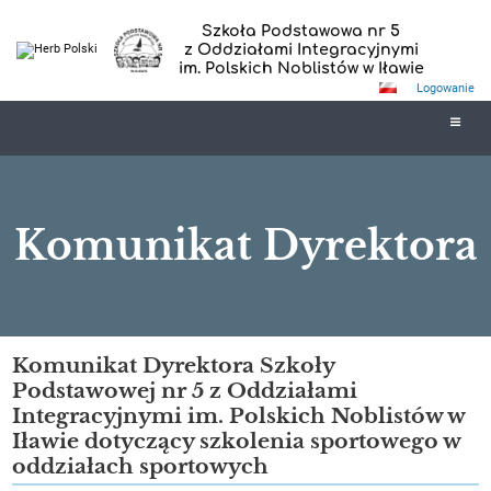
Szkoła Podstawowa nr 5
z Oddziałami Integracyjnymi
im. Polskich Noblistów w Iławie
Logowanie
Komunikat Dyrektora
Komunikat
Komunikat Dyrektora Szkoły
Podstawowej nr 5 z Oddziałami
Dyrektora
Integracyjnymi im. Polskich Noblistów w
Iławie dotyczący szkolenia sportowego w
oddziałach sportowych