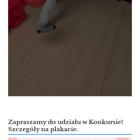
Zapraszamy do udziału w Konkursie!
Szczegóły na plakacie.