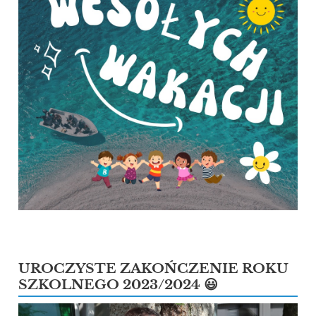
UROCZYSTE ZAKOŃCZENIE ROKU
SZKOLNEGO 2023/2024 😃