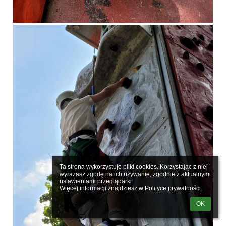
Ta strona wykorzystuje pliki cookies. Korzystając z niej 
wyrażasz zgodę na ich używanie, zgodnie z aktualnymi 
ustawieniami przeglądarki.

Więcej informacji znajdziesz w 
Polityce prywatności
.
OK